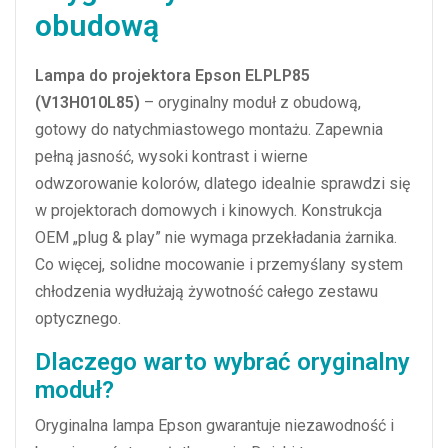
obudową
Lampa do projektora Epson ELPLP85
(V13H010L85)
– oryginalny moduł z obudową,
gotowy do natychmiastowego montażu. Zapewnia
pełną jasność, wysoki kontrast i wierne
odwzorowanie kolorów, dlatego idealnie sprawdzi się
w projektorach domowych i kinowych. Konstrukcja
OEM „plug & play” nie wymaga przekładania żarnika.
Co więcej, solidne mocowanie i przemyślany system
chłodzenia wydłużają żywotność całego zestawu
optycznego.
Dlaczego warto wybrać oryginalny
moduł?
Oryginalna lampa Epson gwarantuje niezawodność i