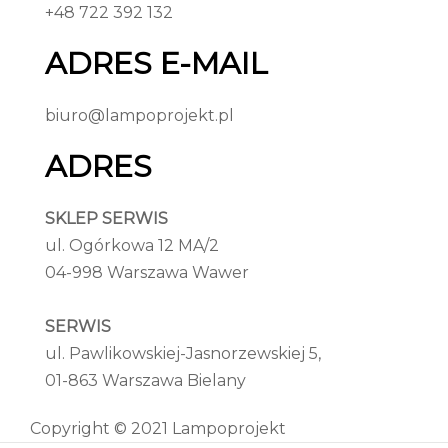
+48 722 392 132
ADRES E-MAIL
biuro@lampoprojekt.pl
ADRES
SKLEP SERWIS
ul. Ogórkowa 12 MA/2
04-998 Warszawa Wawer
SERWIS
ul. Pawlikowskiej-Jasnorzewskiej 5,
01-863 Warszawa Bielany
Copyright © 2021 Lampoprojekt