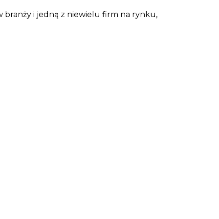
 branży i jedną z niewielu firm na rynku,